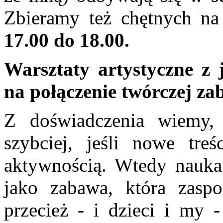
Zbieramy też chętnych na
17.00 do 18.00.
Warsztaty artystyczne z 
na połączenie twórczej za
Z doświadczenia wiemy, 
szybciej, jeśli nowe tre
aktywnością. Wtedy nauka 
jako zabawa, która zaspo
przecież - i dzieci i my 