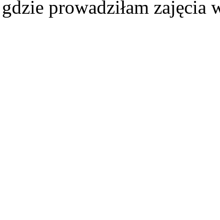
gdzie prowadziłam zajęcia 